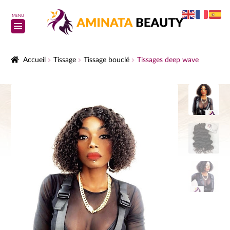
MENU
Accueil
Tissage
Tissage bouclé
Tissages deep wave