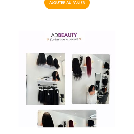
AJOUTER AU PANIER