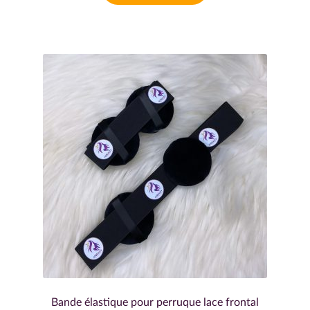
Bande élastique pour perruque lace frontal