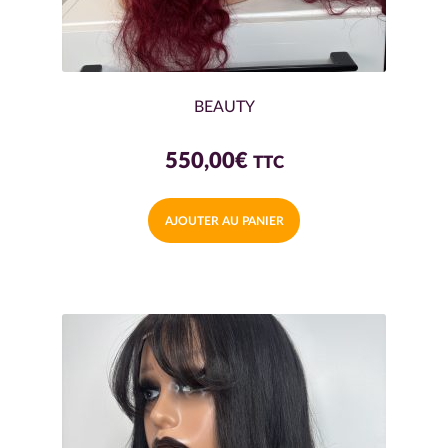
BEAUTY
550,00
€
TTC
AJOUTER AU PANIER