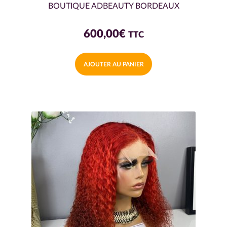
BOUTIQUE ADBEAUTY BORDEAUX
600,00
€
TTC
AJOUTER AU PANIER