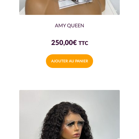
AMY QUEEN
250,00
€
TTC
AJOUTER AU PANIER