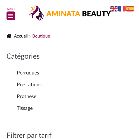
MENU
Accueil
Boutique
Catégories
Perruques
Prestations
Prothese
Tissage
Filtrer par tarif