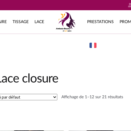
IRE
TISSAGE
LACE
PRESTATIONS
PROM
Lace closure
Affichage de 1–12 sur 21 résultats