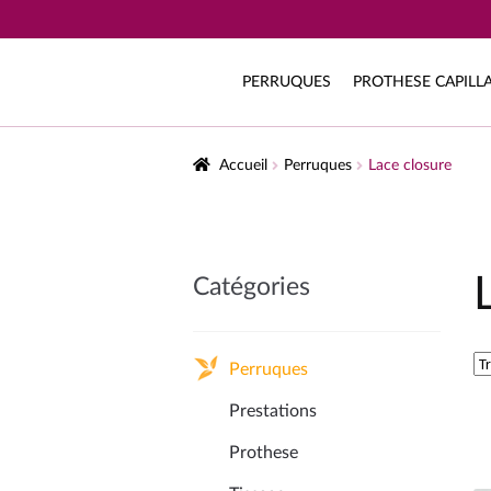
PERRUQUES
PROTHESE CAPILLA
Accueil
Perruques
Lace closure
Catégories
Perruques
Prestations
Prothese