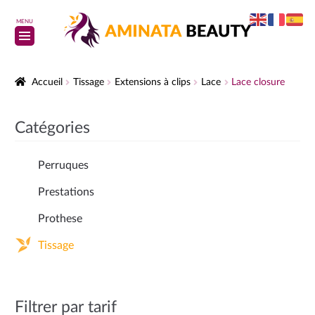
MENU
Accueil
Tissage
Extensions à clips
Lace
Lace closure
Catégories
Perruques
Prestations
Prothese
Tissage
Filtrer par tarif