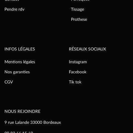
Pendre rdv
Tissage
Prothese
INFOS LÉGALES
RÉSEAUX SOCIAUX
Mentions légales
Instagram
Nos garanties
Facebook
CGV
Tik tok
NOUS REJOINDRE
9 rue Lalande 33000 Bordeaux