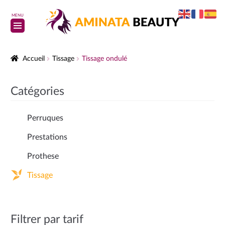
MENU
Accueil
Tissage
Tissage ondulé
Catégories
Perruques
Prestations
Prothese
Tissage
Filtrer par tarif