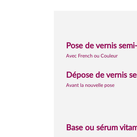
Pose de vernis semi
Avec French ou Couleur
Dépose de vernis s
Avant la nouvelle pose
Base ou sérum vitam