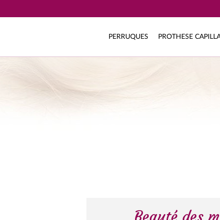
PERRUQUES
PROTHESE CAPILLA
Beauté des m