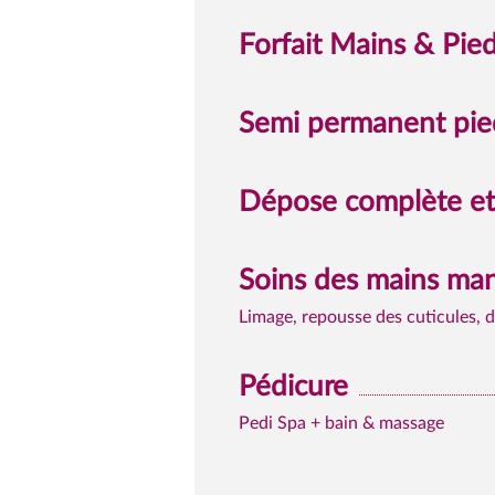
Forfait Mains & Pie
Semi permanent pied
Dépose complète et 
Soins des mains ma
Limage, repousse des cuticules, 
Pédicure
Pedi Spa + bain & massage