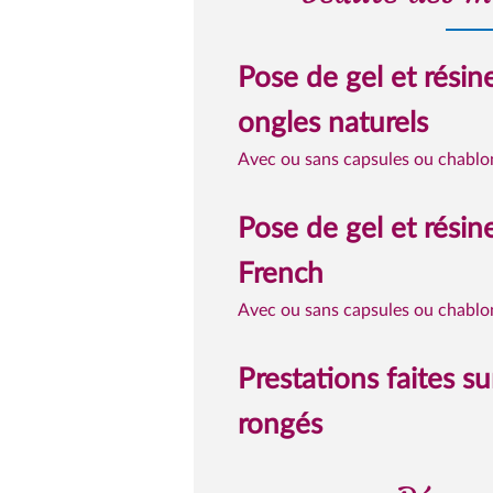
Pose de gel et résin
ongles naturels
Avec ou sans capsules ou chablo
Pose de gel et résin
French
Avec ou sans capsules ou chablo
Prestations faites su
rongés