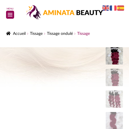
MENU
Accueil
Tissage
Tissage ondulé
Tissage