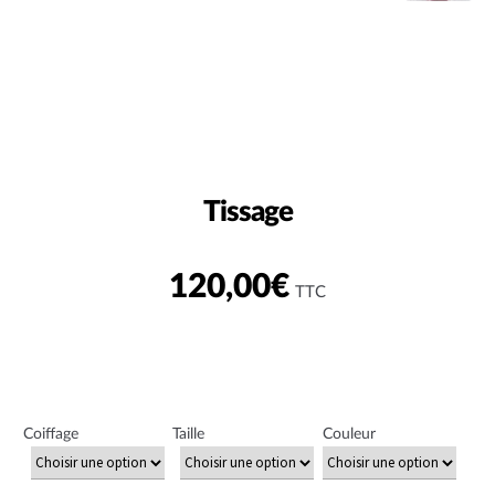
Tissage
120,00
€
TTC
Coiffage
Taille
Couleur