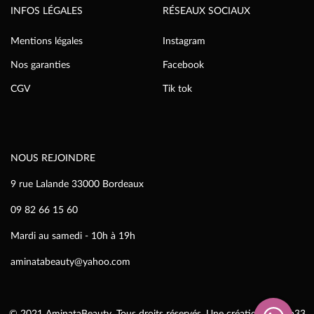
INFOS LÉGALES
RÉSEAUX SOCIAUX
Mentions légales
Instagram
Nos garanties
Facebook
CGV
Tik tok
NOUS REJOINDRE
9 rue Lalande 33000 Bordeaux
09 82 66 15 60
Mardi au samedi - 10h à 19h
aminatabeauty@yahoo.com