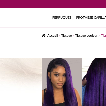
PERRUQUES
PROTHESE CAPILLA
Accueil
Tissage
Tissage couleur
Tis