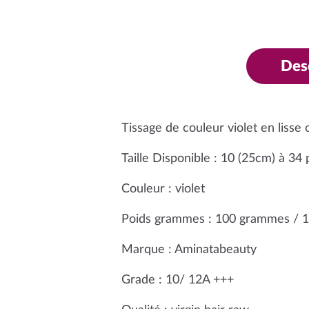
Des
Tissage de couleur violet en lisse
Taille Disponible : 10 (25cm) à 34
Couleur : violet
Poids grammes : 100 grammes / 1
Marque : Aminatabeauty
Grade : 10/ 12A +++