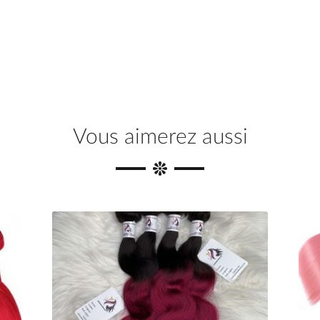
Vous aimerez aussi