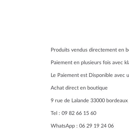
Produits vendus directement en b
Paiement en plusieurs fois avec kl
Le Paiement est Disponible avec un
Achat direct en boutique
9 rue de Lalande 33000 bordeaux
Tel : 09 82 66 15 60
WhatsApp : 06 29 19 24 06