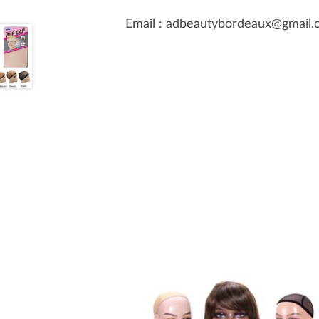
Email : adbeautybordeaux@gmail