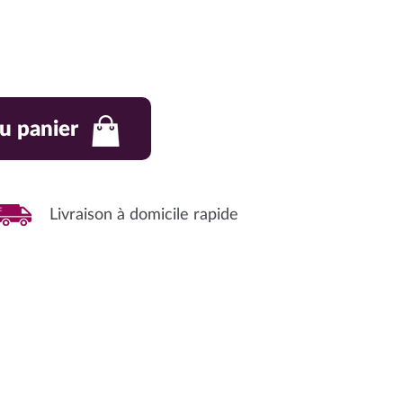
u panier
Livraison à domicile rapide