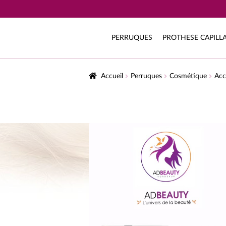
PERRUQUES
PROTHESE CAPILLA
Accueil
Perruques
Cosmétique
Acc