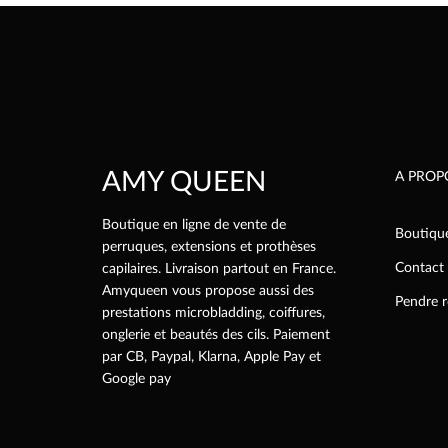
AMY QUEEN
A PROP
Boutique en ligne de vente de
Boutiqu
perruques, extensions et prothèses
Contact
capilaires. Livraison partout en France.
Amyqueen vous propose aussi des
Pendre 
prestations microbladding, coiffures,
onglerie et beautés des cils. Paiement
par CB, Paypal, Klarna, Apple Pay et
Google pay