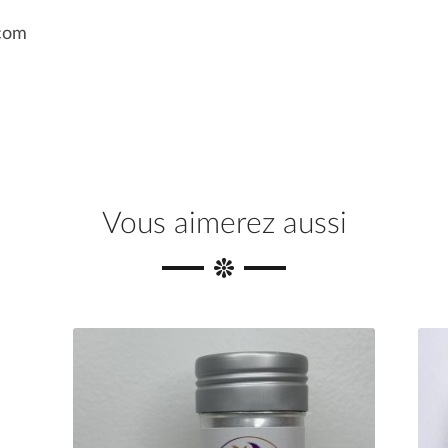
.com
Vous aimerez aussi