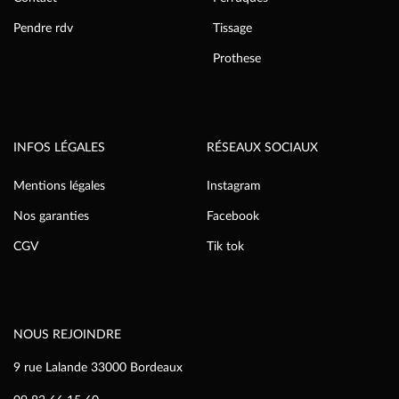
Pendre rdv
Tissage
Prothese
INFOS LÉGALES
RÉSEAUX SOCIAUX
Mentions légales
Instagram
Nos garanties
Facebook
CGV
Tik tok
NOUS REJOINDRE
9 rue Lalande 33000 Bordeaux