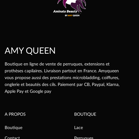
AMY QUEEN
Boutique en ligne de vente de perruques, extensions et
prothèses capilaires. Livraison partout en France. Amyqueen
vous propose aussi des prestations microbladding, coiffures,
onglerie et beautés des cils. Paiement par CB, Paypal, Klarna,
Apple Pay et Google pay
A PROPOS
BOUTIQUE
Boutique
Lace
Contact
Perruques