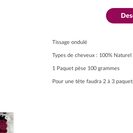
Des
Tissage ondulé
Types de cheveux : 100% Naturel
1 Paquet pèse 100 grammes
Pour une tête faudra 2 à 3 paquet