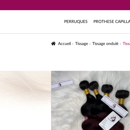
PERRUQUES
PROTHESE CAPILLA
Accueil
Tissage
Tissage ondulé
Tis