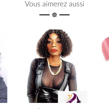
Vous aimerez aussi