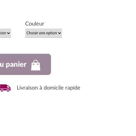
Couleur
u panier
Livraison à domicile rapide