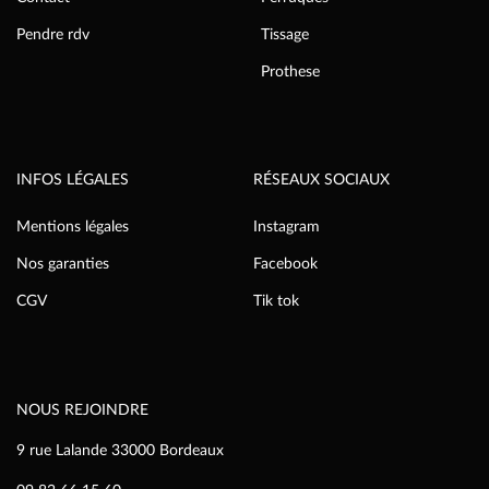
Pendre rdv
Tissage
Prothese
INFOS LÉGALES
RÉSEAUX SOCIAUX
Mentions légales
Instagram
Nos garanties
Facebook
CGV
Tik tok
NOUS REJOINDRE
9 rue Lalande 33000 Bordeaux