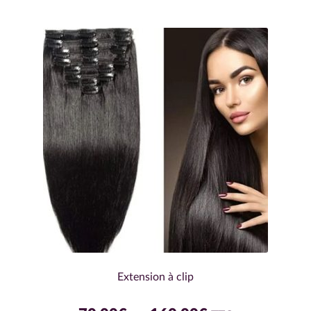
Extension à clip