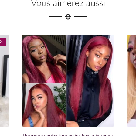
Vous aimerez aussi
 !