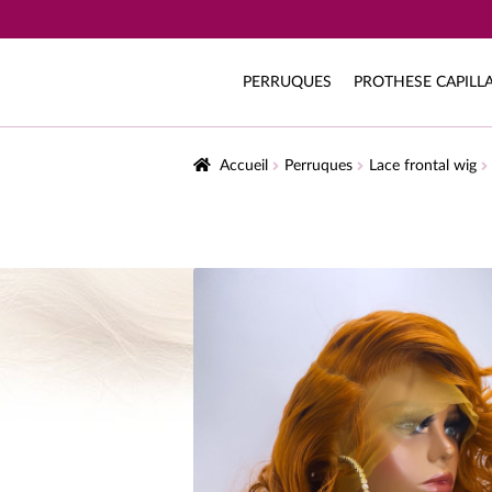
PERRUQUES
PROTHESE CAPILLA
Accueil
Perruques
Lace frontal wig