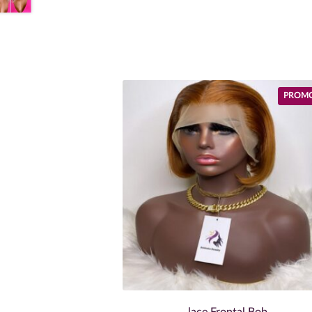
PROMO