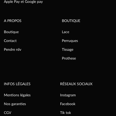
Apple Pay et Google pay
A PROPOS
BOUTIQUE
Boutique
Lace
Contact
Perruques
Pendre rdv
Tissage
Prothese
INFOS LÉGALES
RÉSEAUX SOCIAUX
Mentions légales
Instagram
Nos garanties
Facebook
CGV
Tik tok