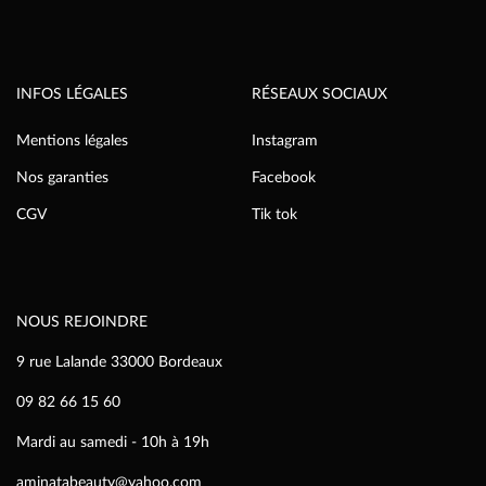
INFOS LÉGALES
RÉSEAUX SOCIAUX
Mentions légales
Instagram
Nos garanties
Facebook
CGV
Tik tok
NOUS REJOINDRE
9 rue Lalande 33000 Bordeaux
09 82 66 15 60
Mardi au samedi - 10h à 19h
aminatabeauty@yahoo.com