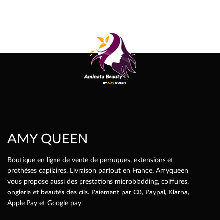
AMY QUEEN
Boutique en ligne de vente de perruques, extensions et
prothèses capilaires. Livraison partout en France. Amyqueen
vous propose aussi des prestations microbladding, coiffures,
onglerie et beautés des cils. Paiement par CB, Paypal, Klarna,
Apple Pay et Google pay