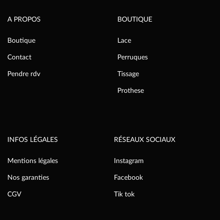
A PROPOS
BOUTIQUE
Boutique
Lace
Contact
Perruques
Pendre rdv
Tissage
Prothese
INFOS LÉGALES
RÉSEAUX SOCIAUX
Mentions légales
Instagram
Nos garanties
Facebook
CGV
Tik tok