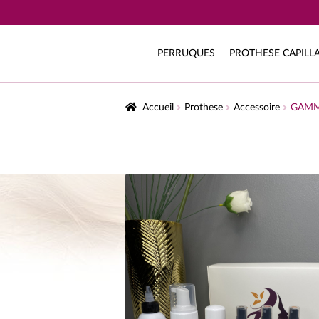
PERRUQUES
PROTHESE CAPILLA
Accueil
Prothese
Accessoire
GAMM