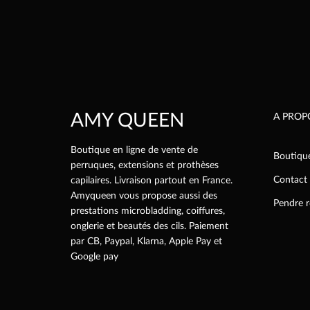
AMY QUEEN
A PROP
Boutique en ligne de vente de
Boutiqu
perruques, extensions et prothèses
Contact
capilaires. Livraison partout en France.
Amyqueen vous propose aussi des
Pendre 
prestations microbladding, coiffures,
onglerie et beautés des cils. Paiement
par CB, Paypal, Klarna, Apple Pay et
Google pay