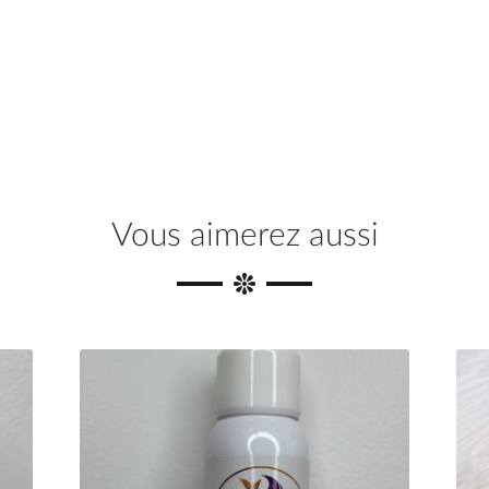
Vous aimerez aussi