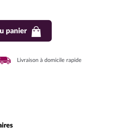
u panier
Livraison à domicile rapide
ires