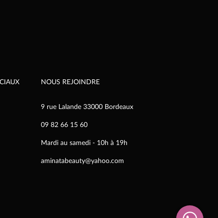
CIAUX
NOUS REJOINDRE
9 rue Lalande 33000 Bordeaux
09 82 66 15 60
Mardi au samedi - 10h à 19h
aminatabeauty@yahoo.com