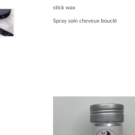
stick wax
Spray soin cheveux bouclé