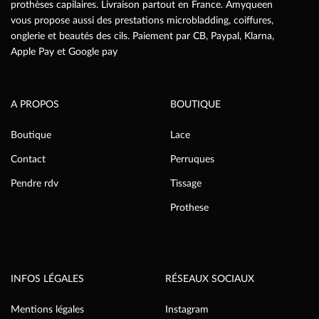
prothèses capilaires. Livraison partout en France. Amyqueen
vous propose aussi des prestations microbladding, coiffures,
onglerie et beautés des cils. Paiement par CB, Paypal, Klarna,
Apple Pay et Google pay
A PROPOS
BOUTIQUE
Boutique
Lace
Contact
Perruques
Pendre rdv
Tissage
Prothese
INFOS LÉGALES
RÉSEAUX SOCIAUX
Mentions légales
Instagram