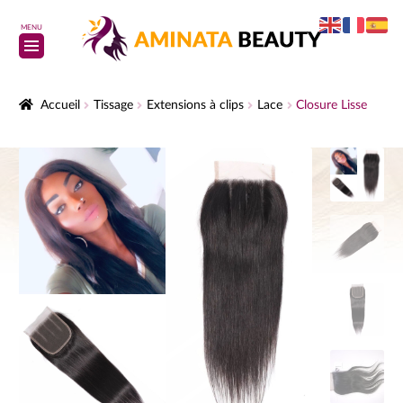
MENU
Accueil
Tissage
Extensions à clips
Lace
Closure Lisse