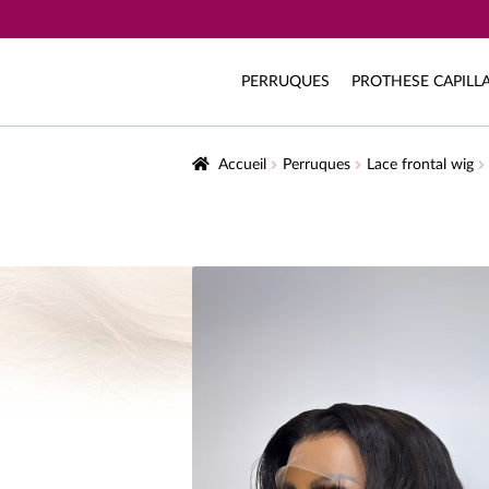
PERRUQUES
PROTHESE CAPILLA
Accueil
Perruques
Lace frontal wig