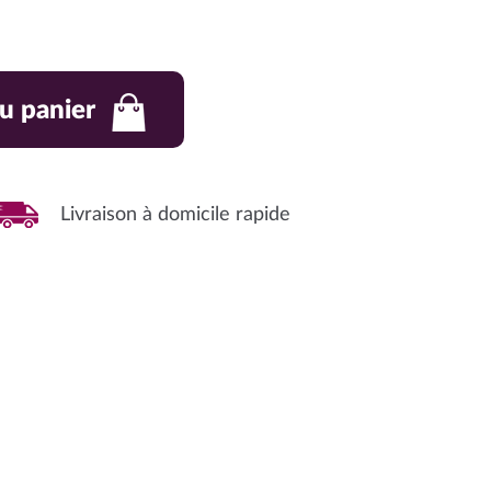
u panier
Livraison à domicile rapide