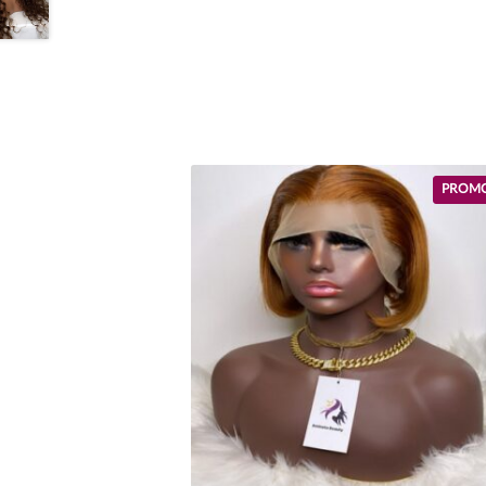
PROMO