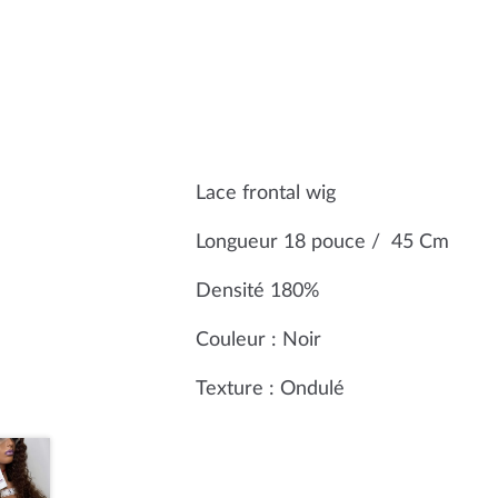
Lace frontal wig
Longueur 18 pouce / 45 Cm
Densité 180%
Couleur : Noir
Texture : Ondulé