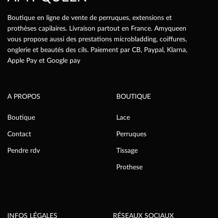
Boutique en ligne de vente de perruques, extensions et
prothèses capilaires. Livraison partout en France. Amyqueen
vous propose aussi des prestations microbladding, coiffures,
onglerie et beautés des cils. Paiement par CB, Paypal, Klarna,
Apple Pay et Google pay
A PROPOS
BOUTIQUE
Boutique
Lace
Contact
Perruques
Pendre rdv
Tissage
Prothese
INFOS LÉGALES
RÉSEAUX SOCIAUX