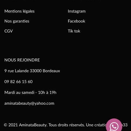
Mentions légales
Instagram
Nos garanties
Facebook
CGV
Tik tok
NOUS REJOINDRE
9 rue Lalande 33000 Bordeaux
09 82 66 15 60
Mardi au samedi - 10h à 19h
aminatabeauty@yahoo.com
© 2021 AminataBeauty. Tous droits réservés. Une création
IziWeb33