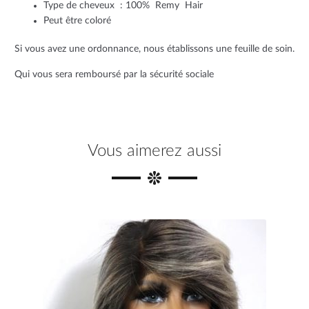
Type de cheveux : 100% Remy Hair
Peut être coloré
Si vous avez une ordonnance, nous établissons une feuille de soin.
Qui vous sera remboursé par la sécurité sociale
Vous aimerez aussi