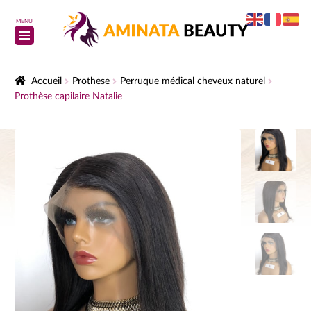
MENU
Accueil
Prothese
Perruque médical cheveux naturel
Prothèse capilaire Natalie