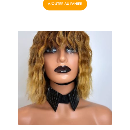
AJOUTER AU PANIER