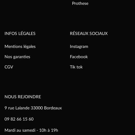
Prothese
INFOS LÉGALES
RÉSEAUX SOCIAUX
Mentions légales
Instagram
Nos garanties
Facebook
CGV
Tik tok
NOUS REJOINDRE
9 rue Lalande 33000 Bordeaux
09 82 66 15 60
Mardi au samedi - 10h à 19h