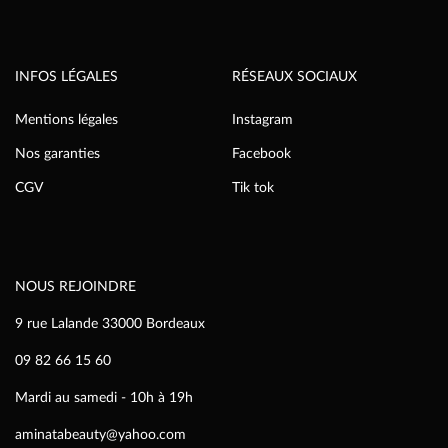
INFOS LÉGALES
RÉSEAUX SOCIAUX
Mentions légales
Instagram
Nos garanties
Facebook
CGV
Tik tok
NOUS REJOINDRE
9 rue Lalande 33000 Bordeaux
09 82 66 15 60
Mardi au samedi - 10h à 19h
aminatabeauty@yahoo.com