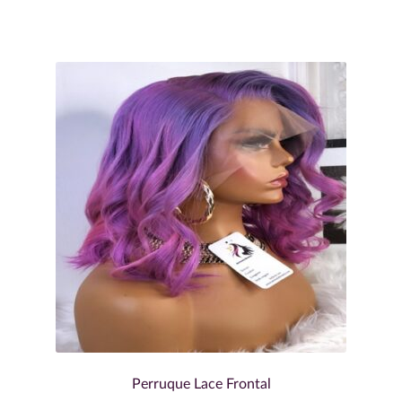
Perruque Lace Frontal