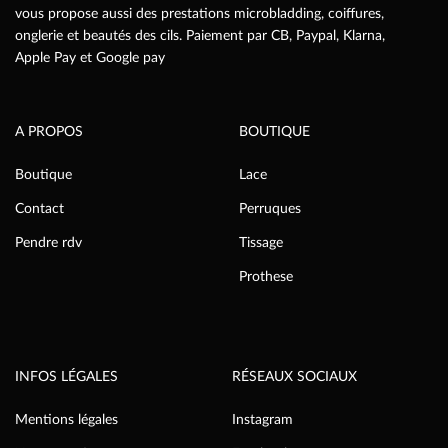
vous propose aussi des prestations microbladding, coiffures,
onglerie et beautés des cils. Paiement par CB, Paypal, Klarna,
Apple Pay et Google pay
A PROPOS
BOUTIQUE
Boutique
Lace
Contact
Perruques
Pendre rdv
Tissage
Prothese
INFOS LÉGALES
RÉSEAUX SOCIAUX
Mentions légales
Instagram