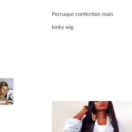
Perruque confection main
kinky wig