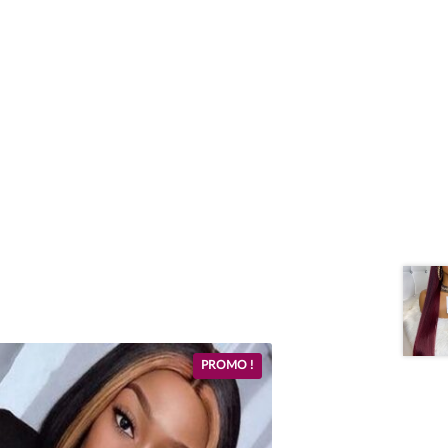
PROMO !