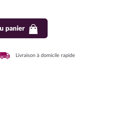
u panier
Livraison à domicile rapide