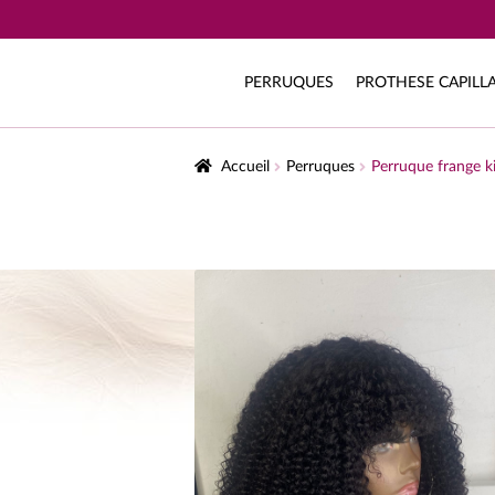
PERRUQUES
PROTHESE CAPILLA
Accueil
Perruques
Perruque frange k