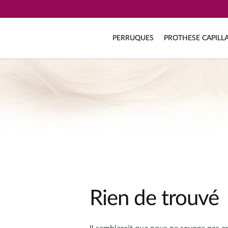
PERRUQUES
PROTHESE CAPILLA
Rien de trouvé