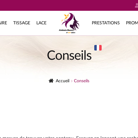
IRE
TISSAGE
LACE
PRESTATIONS
PROM
Conseils
Accueil
Conseils