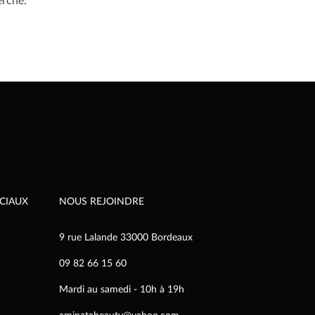
erche.
CIAUX
NOUS REJOINDRE
9 rue Lalande 33000 Bordeaux
09 82 66 15 60
Mardi au samedi - 10h à 19h